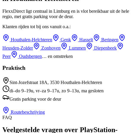
FlexxDirect ligt centraal in Limburg en is vlot bereikbaar uit de hele
regio, met gratis parking voor de deur.
Klanten rijden tot bij ons vanuit o.a.:
Houthalen-Helchteren
Genk
Hasselt
Beringen
Heusden-Zolder
Zonhoven
Lummen
Diepenbeek
Peer
Oudsbergen
… en omstreken
Praktisch
Sint-Jozefstraat 18A
,
3530
Houthalen-Helchteren
di–do 9–19u, vr–za 9–17u, zo 9–13u, ma gesloten
Gratis parking voor de deur
Routebeschrijving
FAQ
Veelgestelde vragen over PlayStation-