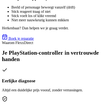
Beeld of personage beweegt vanzelf (drift)
Stick reageert traag of niet
Stick voelt los of klikt vreemd
Niet meer nauwkeurig kunnen mikken
Herkenbaar? Dan helpen we je graag verder.
Boek je reparatie
Waarom FlexxDirect
Je
PlayStation-controller
in vertrouwde
handen
Eerlijke diagnose
Altijd een duidelijke prijs vooraf, zonder verrassingen.