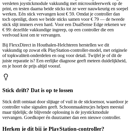
versleten joystickmodule vakkundig met microsoldeerwerk op de
print, en testen daarna beide sticks tot ze weer nauwkeurig en soepel
werken. Eén stick vervangen kost € 59. Omdat je controller dan
toch openligt, doen we beide sticks samen voor € 79 — de tweede
stick slijt immers even hard. Voor een DualSense Edge rekenen we
€ 99: dezelfde vakkundige ingreep, op een controller die een
veelvoud kost om te vervangen.
Bij FlexxDirect in Houthalen-Helchteren herstellen we dit
vakkundig op zowat elk
PlayStation-controller
-model, met originele
of topkwaliteit-onderdelen en oog voor detail. Twijfel je of dit de
juiste reparatie is? Een eerlijke diagnose geeft meteen duidelijkheid,
en je hoort de prijs altijd vooraf.
Stick drift? Dat is op te lossen
Stick drift ontstaat door slijtage of vuil in de sticksensor, waardoor je
controller valse signalen geeft. Schoonmaaktrucjes helpen meestal
maar tijdelijk; de blijvende oplossing is de joystickmodule
vervangen. Goedkoper én duurzamer dan een nieuwe controller.
Herken je dit bij je
PlayStation-controller
?