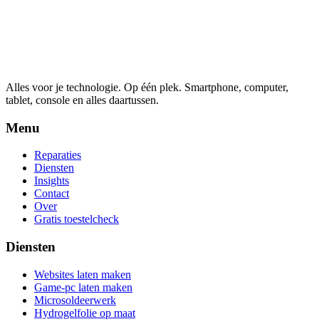
Alles voor je technologie. Op één plek.
Smartphone, computer,
tablet, console en alles daartussen.
Menu
Reparaties
Diensten
Insights
Contact
Over
Gratis toestelcheck
Diensten
Websites laten maken
Game-pc laten maken
Microsoldeerwerk
Hydrogelfolie op maat