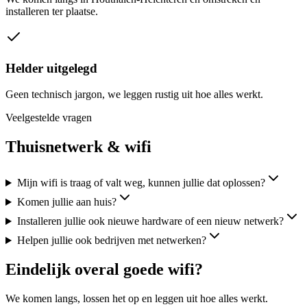
installeren ter plaatse.
Helder uitgelegd
Geen technisch jargon, we leggen rustig uit hoe alles werkt.
Veelgestelde vragen
Thuisnetwerk & wifi
Mijn wifi is traag of valt weg, kunnen jullie dat oplossen?
Komen jullie aan huis?
Installeren jullie ook nieuwe hardware of een nieuw netwerk?
Helpen jullie ook bedrijven met netwerken?
Eindelijk overal goede wifi?
We komen langs, lossen het op en leggen uit hoe alles werkt.