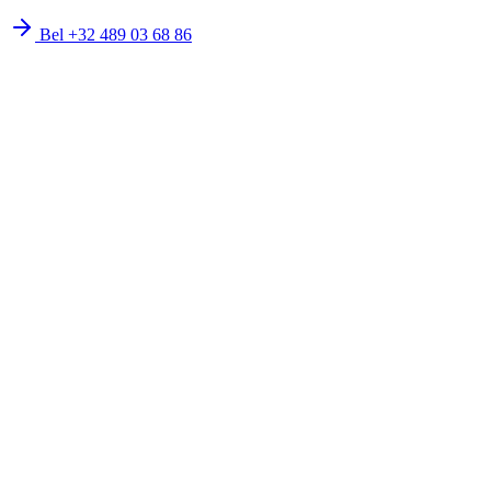
Bel
+32 489 03 68 86