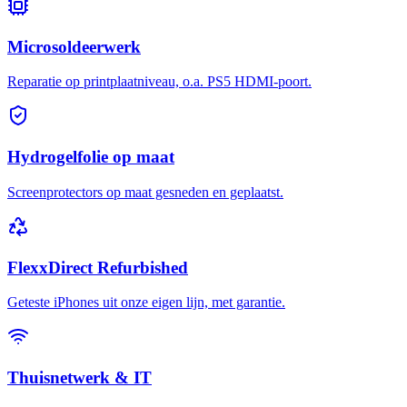
Microsoldeerwerk
Reparatie op printplaatniveau, o.a. PS5 HDMI-poort.
Hydrogelfolie op maat
Screenprotectors op maat gesneden en geplaatst.
FlexxDirect Refurbished
Geteste iPhones uit onze eigen lijn, met garantie.
Thuisnetwerk & IT