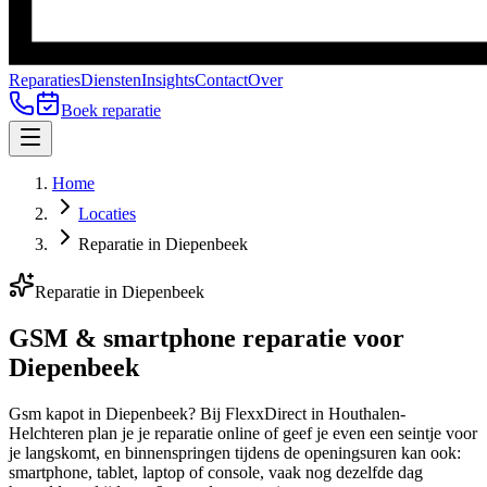
Reparaties
Diensten
Insights
Contact
Over
Boek reparatie
Home
Locaties
Reparatie in Diepenbeek
Reparatie in Diepenbeek
GSM & smartphone reparatie voor
Diepenbeek
Gsm kapot in Diepenbeek? Bij FlexxDirect in Houthalen-
Helchteren plan je je reparatie online of geef je even een seintje voor
je langskomt, en binnenspringen tijdens de openingsuren kan ook:
smartphone, tablet, laptop of console, vaak nog dezelfde dag