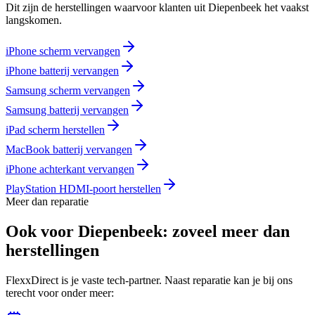
Dit zijn de herstellingen waarvoor klanten
uit Diepenbeek
het vaakst
langskomen.
iPhone scherm vervangen
iPhone batterij vervangen
Samsung scherm vervangen
Samsung batterij vervangen
iPad scherm herstellen
MacBook batterij vervangen
iPhone achterkant vervangen
PlayStation HDMI-poort herstellen
Meer dan reparatie
Ook voor
Diepenbeek
: zoveel meer dan
herstellingen
FlexxDirect is je vaste tech-partner. Naast reparatie kan je bij ons
terecht voor onder meer: