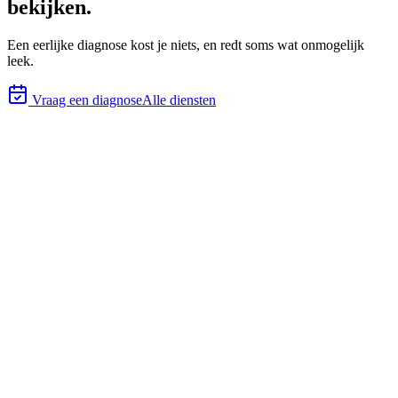
bekijken.
Een eerlijke diagnose kost je niets, en redt soms wat onmogelijk
leek.
Vraag een diagnose
Alle diensten