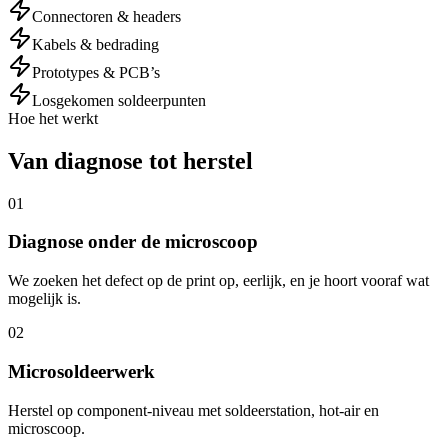
Connectoren & headers
Kabels & bedrading
Prototypes & PCB’s
Losgekomen soldeerpunten
Hoe het werkt
Van diagnose tot herstel
01
Diagnose onder de microscoop
We zoeken het defect op de print op, eerlijk, en je hoort vooraf wat
mogelijk is.
02
Microsoldeerwerk
Herstel op component-niveau met soldeerstation, hot-air en
microscoop.