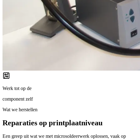
Werk tot op de
component zelf
Wat we herstellen
Reparaties op printplaatniveau
Een greep uit wat we met microsoldeerwerk oplossen, vaak op