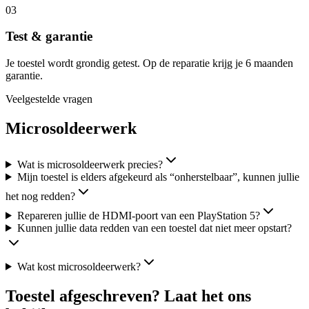
03
Test & garantie
Je toestel wordt grondig getest. Op de reparatie krijg je 6 maanden
garantie.
Veelgestelde vragen
Microsoldeerwerk
Wat is microsoldeerwerk precies?
Mijn toestel is elders afgekeurd als “onherstelbaar”, kunnen jullie
het nog redden?
Repareren jullie de HDMI-poort van een PlayStation 5?
Kunnen jullie data redden van een toestel dat niet meer opstart?
Wat kost microsoldeerwerk?
Toestel afgeschreven? Laat het ons