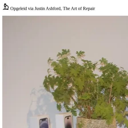
Opgeleid via Justin Ashford, The Art of Repair