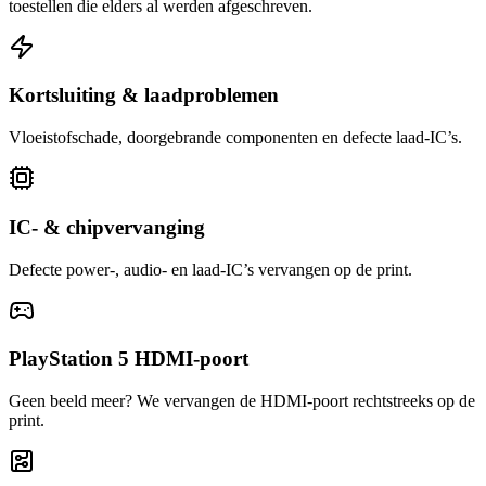
toestellen die elders al werden afgeschreven.
Kortsluiting & laadproblemen
Vloeistofschade, doorgebrande componenten en defecte laad-IC’s.
IC- & chipvervanging
Defecte power-, audio- en laad-IC’s vervangen op de print.
PlayStation 5 HDMI-poort
Geen beeld meer? We vervangen de HDMI-poort rechtstreeks op de
print.