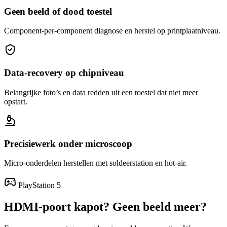
Geen beeld of dood toestel
Component-per-component diagnose en herstel op printplaatniveau.
Data-recovery op chipniveau
Belangrijke foto’s en data redden uit een toestel dat niet meer
opstart.
Precisiewerk onder microscoop
Micro-onderdelen herstellen met soldeerstation en hot-air.
PlayStation 5
HDMI-poort kapot? Geen beeld meer?