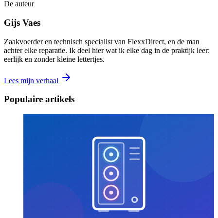
De auteur
Gijs Vaes
Zaakvoerder en technisch specialist van FlexxDirect, en de man
achter elke reparatie. Ik deel hier wat ik elke dag in de praktijk leer:
eerlijk en zonder kleine lettertjes.
Lees mijn verhaal
Populaire artikels