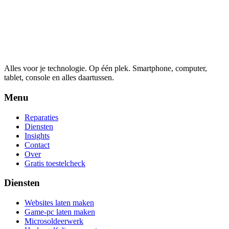
Alles voor je technologie. Op één plek.
Smartphone, computer,
tablet, console en alles daartussen.
Menu
Reparaties
Diensten
Insights
Contact
Over
Gratis toestelcheck
Diensten
Websites laten maken
Game-pc laten maken
Microsoldeerwerk