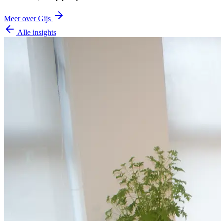
Meer over Gijs
Alle insights