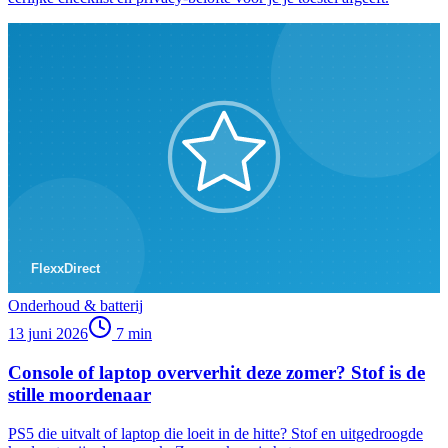
Onderhoud & batterij
13 juni 2026
7
min
Console of laptop oververhit deze zomer? Stof is de
stille moordenaar
PS5 die uitvalt of laptop die loeit in de hitte? Stof en uitgedroogde