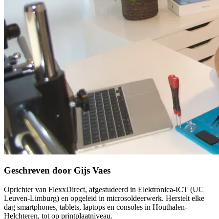
Geschreven door Gijs Vaes
Oprichter van FlexxDirect, afgestudeerd in Elektronica-ICT (UC
Leuven-Limburg) en opgeleid in microsoldeerwerk. Herstelt elke
dag smartphones, tablets, laptops en consoles in Houthalen-
Helchteren, tot op printplaatniveau.