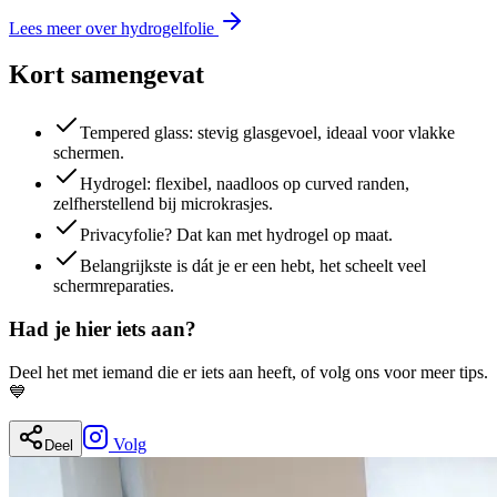
Lees meer over hydrogelfolie
Kort samengevat
Tempered glass: stevig glasgevoel, ideaal voor vlakke
schermen.
Hydrogel: flexibel, naadloos op curved randen,
zelfherstellend bij microkrasjes.
Privacyfolie? Dat kan met hydrogel op maat.
Belangrijkste is dát je er een hebt, het scheelt veel
schermreparaties.
Had je hier iets aan?
Deel het met iemand die er iets aan heeft, of volg ons voor meer tips.
💙
Volg
Deel