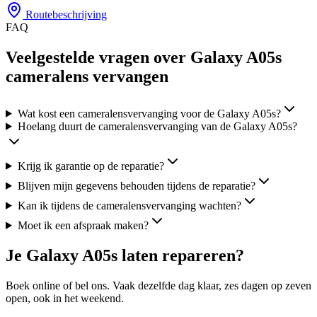
Routebeschrijving
FAQ
Veelgestelde vragen over Galaxy A05s
cameralens vervangen
Wat kost een cameralensvervanging voor de Galaxy A05s?
Hoelang duurt de cameralensvervanging van de Galaxy A05s?
Krijg ik garantie op de reparatie?
Blijven mijn gegevens behouden tijdens de reparatie?
Kan ik tijdens de cameralensvervanging wachten?
Moet ik een afspraak maken?
Je
Galaxy A05s
laten repareren?
Boek online of bel ons.
Vaak dezelfde dag klaar, zes
dagen op zeven
open, ook in het weekend.