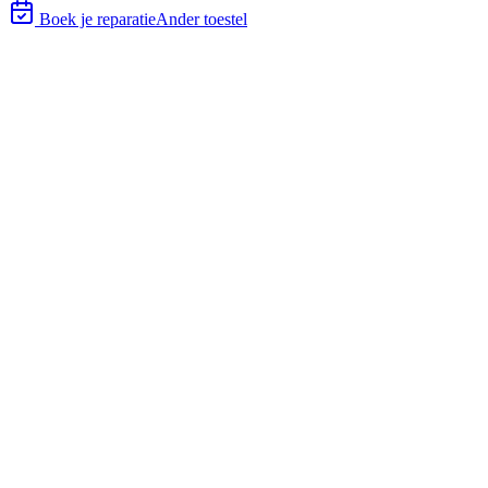
Boek je reparatie
Ander toestel