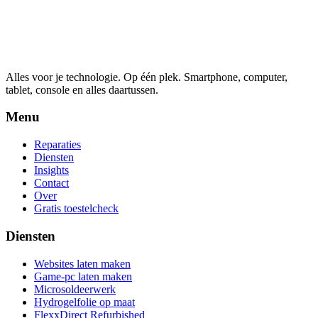
Alles voor je technologie. Op één plek.
Smartphone, computer,
tablet, console en alles daartussen.
Menu
Reparaties
Diensten
Insights
Contact
Over
Gratis toestelcheck
Diensten
Websites laten maken
Game-pc laten maken
Microsoldeerwerk
Hydrogelfolie op maat
FlexxDirect Refurbished