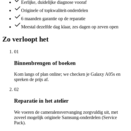
Eerlijke, duidelijke diagnose vooraf
Originele of topkwaliteit-onderdelen
6 maanden garantie op de reparatie
Meestal dezelfde dag klaar, zes dagen op zeven open
Zo verloopt het
01
Binnenbrengen of boeken
Kom langs of plan online; we checken je Galaxy A05s en
spreken de prijs af.
02
Reparatie in het atelier
We voeren de cameralensvervanging zorgvuldig uit, met
zoveel mogelijk originele Samsung-onderdelen (Service
Pack).