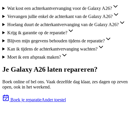
Wat kost een achterkantvervanging voor de Galaxy A26?
Vervangen jullie enkel de achterkant van de Galaxy A26?
Hoelang duurt de achterkantvervanging van de Galaxy A26?
Krijg ik garantie op de reparatie?
Blijven mijn gegevens behouden tijdens de reparatie?
Kan ik tijdens de achterkantvervanging wachten?
Moet ik een afspraak maken?
Je
Galaxy A26
laten repareren?
Boek online of bel ons.
Vaak dezelfde dag klaar, zes
dagen op zeven
open, ook in het weekend.
Boek je reparatie
Ander toestel