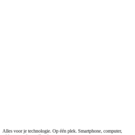
Alles voor je technologie. Op één plek.
Smartphone, computer,