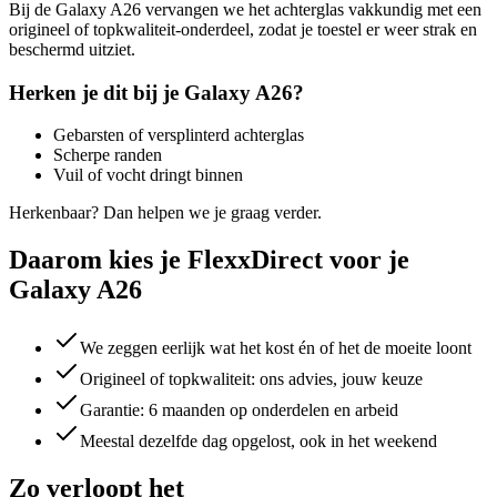
Bij de
Galaxy A26
vervangen we het achterglas vakkundig met een
origineel of topkwaliteit-onderdeel, zodat je toestel er weer strak en
beschermd uitziet.
Herken je dit bij je
Galaxy A26
?
Gebarsten of versplinterd achterglas
Scherpe randen
Vuil of vocht dringt binnen
Herkenbaar? Dan helpen we je graag verder.
Daarom kies je FlexxDirect voor je
Galaxy A26
We zeggen eerlijk wat het kost én of het de moeite loont
Origineel of topkwaliteit: ons advies, jouw keuze
Garantie: 6 maanden op onderdelen en arbeid
Meestal dezelfde dag opgelost, ook in het weekend
Zo verloopt het