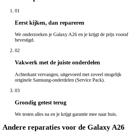
01
Eerst kijken, dan repareren
We onderzoeken je Galaxy A26 en je krijgt de prijs vooraf
bevestigd.
02
Vakwerk met de juiste onderdelen
Achterkant vervangen, uitgevoerd met zoveel mogelijk
originele Samsung-onderdelen (Service Pack).
03
Grondig getest terug
We testen alles na en je krijgt garantie mee naar huis.
Andere reparaties voor de
Galaxy A26