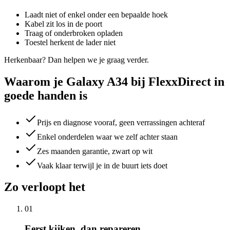
Laadt niet of enkel onder een bepaalde hoek
Kabel zit los in de poort
Traag of onderbroken opladen
Toestel herkent de lader niet
Herkenbaar? Dan helpen we je graag verder.
Waarom je Galaxy A34 bij FlexxDirect in
goede handen is
Prijs en diagnose vooraf, geen verrassingen achteraf
Enkel onderdelen waar we zelf achter staan
Zes maanden garantie, zwart op wit
Vaak klaar terwijl je in de buurt iets doet
Zo verloopt het
01
Eerst kijken, dan repareren