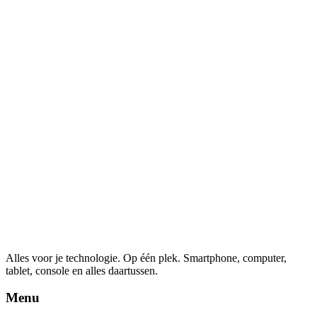
Alles voor je technologie. Op één plek.
Smartphone, computer,
tablet, console en alles daartussen.
Menu