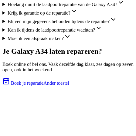
Hoelang duurt de laadpoortreparatie van de Galaxy A34?
Krijg ik garantie op de reparatie?
Blijven mijn gegevens behouden tijdens de reparatie?
Kan ik tijdens de laadpoortreparatie wachten?
Moet ik een afspraak maken?
Je
Galaxy A34
laten repareren?
Boek online of bel ons.
Vaak dezelfde dag klaar, zes
dagen op zeven
open, ook in het weekend.
Boek je reparatie
Ander toestel