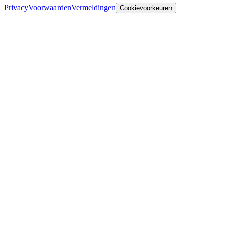
Privacy
Voorwaarden
Vermeldingen
Cookievoorkeuren