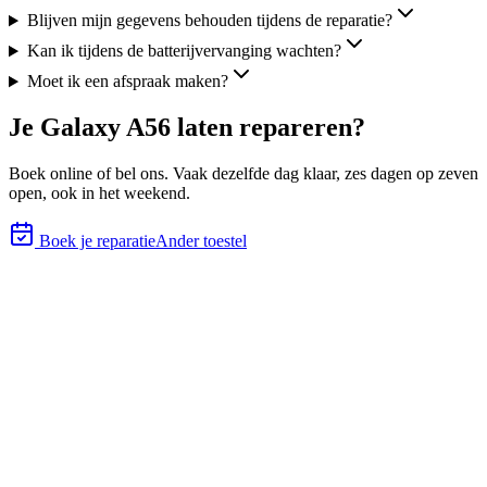
Blijven mijn gegevens behouden tijdens de reparatie?
Kan ik tijdens de batterijvervanging wachten?
Moet ik een afspraak maken?
Je
Galaxy A56
laten repareren?
Boek online of bel ons.
Vaak dezelfde dag klaar, zes
dagen op zeven
open, ook in het weekend.
Boek je reparatie
Ander toestel