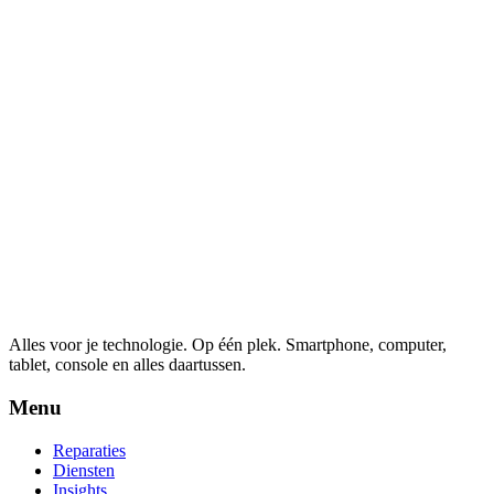
Alles voor je technologie. Op één plek.
Smartphone, computer,
tablet, console en alles daartussen.
Menu
Reparaties
Diensten
Insights