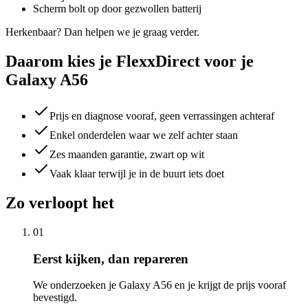
Scherm bolt op door gezwollen batterij
Herkenbaar? Dan helpen we je graag verder.
Daarom kies je FlexxDirect voor je
Galaxy A56
Prijs en diagnose vooraf, geen verrassingen achteraf
Enkel onderdelen waar we zelf achter staan
Zes maanden garantie, zwart op wit
Vaak klaar terwijl je in de buurt iets doet
Zo verloopt het
01
Eerst kijken, dan repareren
We onderzoeken je Galaxy A56 en je krijgt de prijs vooraf
bevestigd.