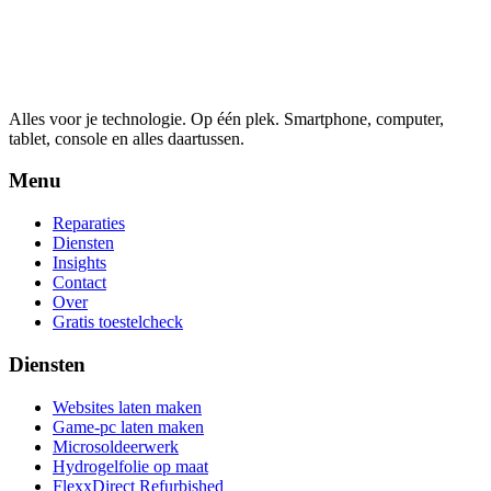
Alles voor je technologie. Op één plek.
Smartphone, computer,
tablet, console en alles daartussen.
Menu
Reparaties
Diensten
Insights
Contact
Over
Gratis toestelcheck
Diensten
Websites laten maken
Game-pc laten maken
Microsoldeerwerk
Hydrogelfolie op maat
FlexxDirect Refurbished