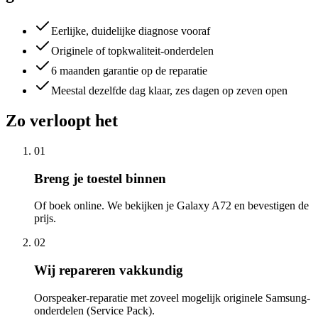
Eerlijke, duidelijke diagnose vooraf
Originele of topkwaliteit-onderdelen
6 maanden garantie op de reparatie
Meestal dezelfde dag klaar, zes dagen op zeven open
Zo verloopt het
01
Breng je toestel binnen
Of boek online. We bekijken je Galaxy A72 en bevestigen de
prijs.
02
Wij repareren vakkundig
Oorspeaker-reparatie met zoveel mogelijk originele Samsung-
onderdelen (Service Pack).