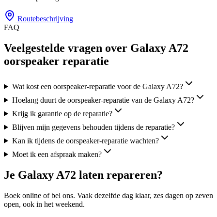
Routebeschrijving
FAQ
Veelgestelde vragen over Galaxy A72
oorspeaker reparatie
Wat kost een oorspeaker-reparatie voor de Galaxy A72?
Hoelang duurt de oorspeaker-reparatie van de Galaxy A72?
Krijg ik garantie op de reparatie?
Blijven mijn gegevens behouden tijdens de reparatie?
Kan ik tijdens de oorspeaker-reparatie wachten?
Moet ik een afspraak maken?
Je
Galaxy A72
laten repareren?
Boek online of bel ons.
Vaak dezelfde dag klaar, zes
dagen op zeven
open, ook in het weekend.