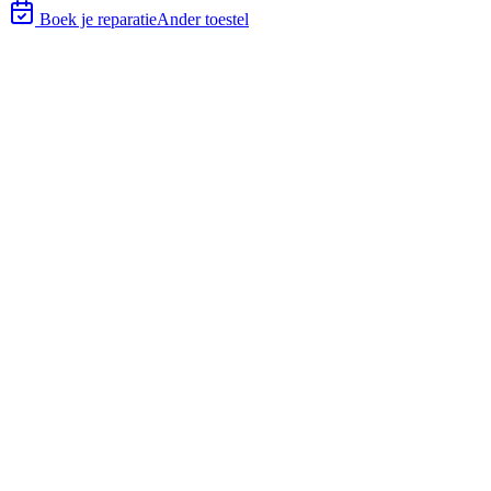
Boek je reparatie
Ander toestel