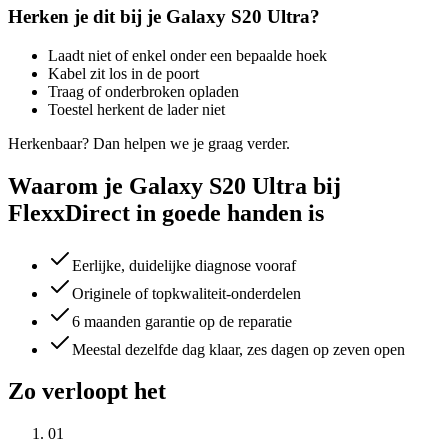
Herken je dit bij je
Galaxy S20 Ultra
?
Laadt niet of enkel onder een bepaalde hoek
Kabel zit los in de poort
Traag of onderbroken opladen
Toestel herkent de lader niet
Herkenbaar? Dan helpen we je graag verder.
Waarom je Galaxy S20 Ultra bij
FlexxDirect in goede handen is
Eerlijke, duidelijke diagnose vooraf
Originele of topkwaliteit-onderdelen
6 maanden garantie op de reparatie
Meestal dezelfde dag klaar, zes dagen op zeven open
Zo verloopt het
01