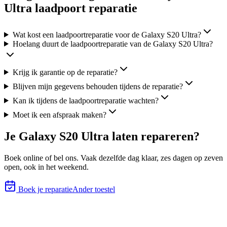
Ultra laadpoort reparatie
Wat kost een laadpoortreparatie voor de Galaxy S20 Ultra?
Hoelang duurt de laadpoortreparatie van de Galaxy S20 Ultra?
Krijg ik garantie op de reparatie?
Blijven mijn gegevens behouden tijdens de reparatie?
Kan ik tijdens de laadpoortreparatie wachten?
Moet ik een afspraak maken?
Je
Galaxy S20 Ultra
laten repareren?
Boek online of bel ons.
Vaak dezelfde dag klaar, zes
dagen op zeven
open, ook in het weekend.
Boek je reparatie
Ander toestel