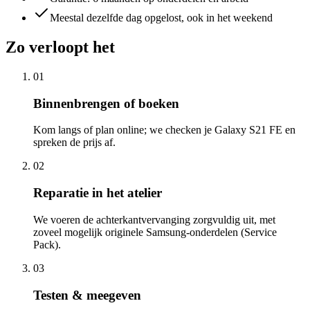
Meestal dezelfde dag opgelost, ook in het weekend
Zo verloopt het
01
Binnenbrengen of boeken
Kom langs of plan online; we checken je Galaxy S21 FE en
spreken de prijs af.
02
Reparatie in het atelier
We voeren de achterkantvervanging zorgvuldig uit, met
zoveel mogelijk originele Samsung-onderdelen (Service
Pack).
03
Testen & meegeven