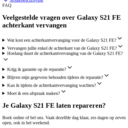
Routebeschrijving
FAQ
Veelgestelde vragen over Galaxy S21 FE
achterkant vervangen
Wat kost een achterkantvervanging voor de Galaxy S21 FE?
Vervangen jullie enkel de achterkant van de Galaxy S21 FE?
Hoelang duurt de achterkantvervanging van de Galaxy S21 FE?
Krijg ik garantie op de reparatie?
Blijven mijn gegevens behouden tijdens de reparatie?
Kan ik tijdens de achterkantvervanging wachten?
Moet ik een afspraak maken?
Je
Galaxy S21 FE
laten repareren?
Boek online of bel ons.
Vaak dezelfde dag klaar, zes
dagen op zeven
open, ook in het weekend.