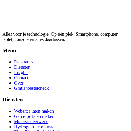
Alles voor je technologie. Op één plek.
Smartphone, computer,
tablet, console en alles daartussen.
Menu
Reparaties
Diensten
Insights
Contact
Over
Gratis toestelcheck
Diensten
Websites laten maken
Game-pc laten maken
Microsoldeerwerk
Hydrogelfolie op maat