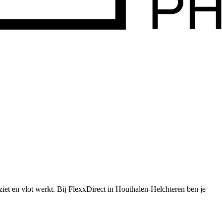
iet en vlot werkt.
Bij FlexxDirect in Houthalen-Helchteren ben je