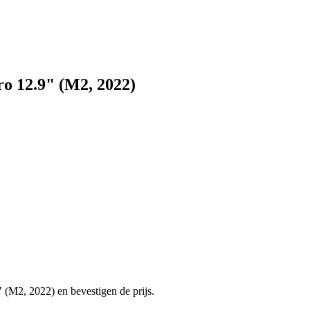
ro 12.9" (M2, 2022)
 (M2, 2022) en bevestigen de prijs.