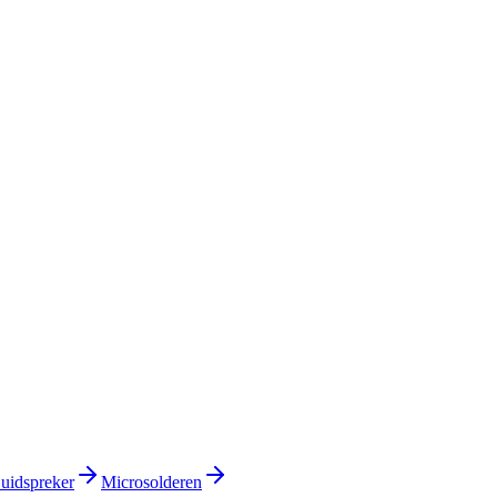
uidspreker
Microsolderen