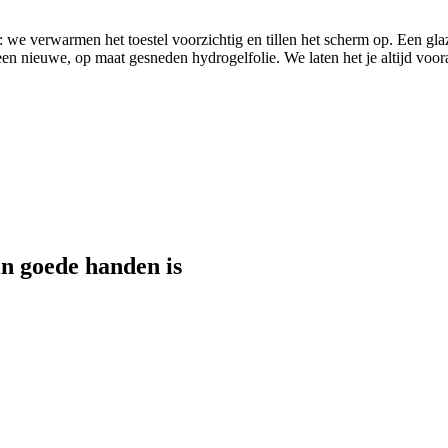
 we verwarmen het toestel voorzichtig en tillen het scherm op. Een gla
 een nieuwe, op maat gesneden hydrogelfolie. We laten het je altijd voor
n goede handen is