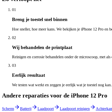
01
Breng je toestel snel binnen
Hoe sneller, hoe meer kans. We bekijken je iPhone 12 Pro en 
02
Wij behandelen de printplaat
Reinigen en corrosie behandelen onder de microscoop, met als e
03
Eerlijk resultaat
We testen wat werkt en zeggen je eerlijk wat je toestel nog ka
Andere reparaties voor de
iPhone 12 Pro
Scherm
Batterij
Laadpoort
Laadpoort reinigen
Achterkan