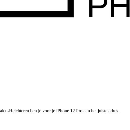
alen-Helchteren ben je voor je
iPhone 12 Pro
aan het juiste adres.