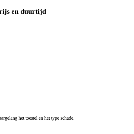
rijs en duurtijd
aargelang het toestel en het type schade.