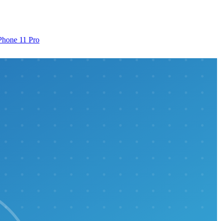
Phone 11 Pro