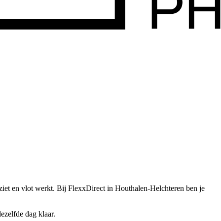
iet en vlot werkt.
Bij FlexxDirect in Houthalen-Helchteren ben je
ezelfde dag klaar.