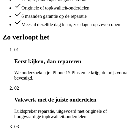
Originele of topkwaliteit-onderdelen
6 maanden garantie op de reparatie
Meestal dezelfde dag klaar, zes dagen op zeven open
Zo verloopt het
01
Eerst kijken, dan repareren
We onderzoeken je iPhone 15 Plus en je krijgt de prijs vooraf
bevestigd.
02
Vakwerk met de juiste onderdelen
Luidspreker reparatie, uitgevoerd met originele of
hoogwaardige topkwaliteit-onderdelen.
03