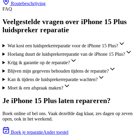
Routebeschrijving
FAQ
Veelgestelde vragen over iPhone 15 Plus
luidspreker reparatie
Wat kost een luidsprekerreparatie voor de iPhone 15 Plus?
Hoelang duurt de luidsprekerreparatie van de iPhone 15 Plus?
Krijg ik garantie op de reparatie?
Blijven mijn gegevens behouden tijdens de reparatie?
Kan ik tijdens de luidsprekerreparatie wachten?
Moet ik een afspraak maken?
Je
iPhone 15 Plus
laten repareren?
Boek online of bel ons.
Vaak dezelfde dag klaar, zes
dagen op zeven
open, ook in het weekend.
Boek je reparatie
Ander toestel