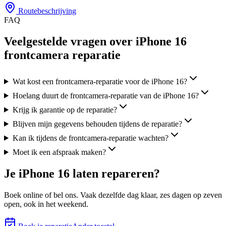
Routebeschrijving
FAQ
Veelgestelde vragen over iPhone 16
frontcamera reparatie
Wat kost een frontcamera-reparatie voor de iPhone 16?
Hoelang duurt de frontcamera-reparatie van de iPhone 16?
Krijg ik garantie op de reparatie?
Blijven mijn gegevens behouden tijdens de reparatie?
Kan ik tijdens de frontcamera-reparatie wachten?
Moet ik een afspraak maken?
Je
iPhone 16
laten repareren?
Boek online of bel ons.
Vaak dezelfde dag klaar, zes
dagen op zeven
open, ook in het weekend.