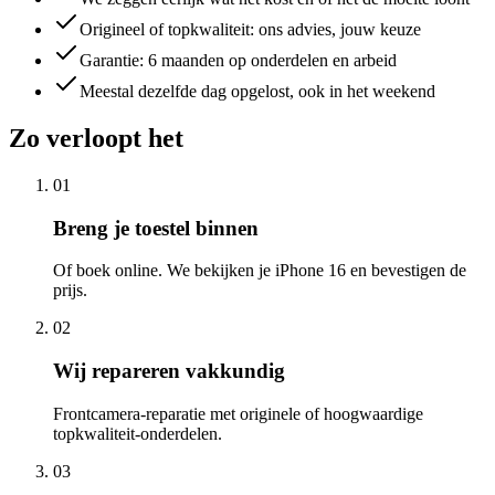
Origineel of topkwaliteit: ons advies, jouw keuze
Garantie: 6 maanden op onderdelen en arbeid
Meestal dezelfde dag opgelost, ook in het weekend
Zo verloopt het
01
Breng je toestel binnen
Of boek online. We bekijken je iPhone 16 en bevestigen de
prijs.
02
Wij repareren vakkundig
Frontcamera-reparatie met originele of hoogwaardige
topkwaliteit-onderdelen.
03