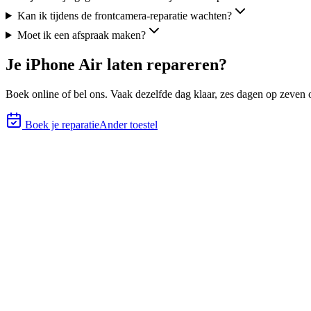
Kan ik tijdens de frontcamera-reparatie wachten?
Moet ik een afspraak maken?
Je
iPhone Air
laten repareren?
Boek online of bel ons.
Vaak dezelfde dag klaar, zes
dagen op zeven o
Boek je reparatie
Ander toestel