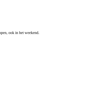
pen, ook in het weekend.