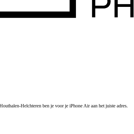
Houthalen-Helchteren ben je voor je
iPhone Air
aan het juiste adres.