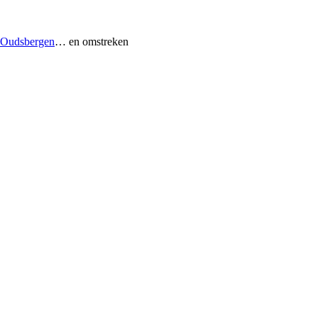
Oudsbergen
… en omstreken