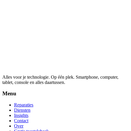
Alles voor je technologie. Op één plek.
Smartphone, computer,
tablet, console en alles daartussen.
Menu
Reparaties
Diensten
Insights
Contact
Over