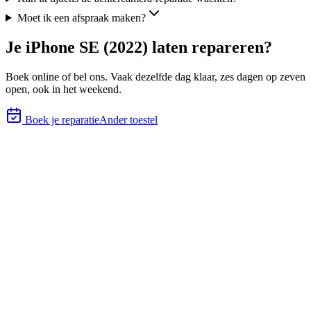
Moet ik een afspraak maken?
Je
iPhone SE (2022)
laten repareren?
Boek online of bel ons.
Vaak dezelfde dag klaar, zes
dagen op zeven
open, ook in het weekend.
Boek je reparatie
Ander toestel