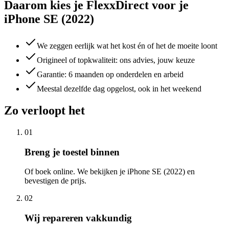
Daarom kies je FlexxDirect voor je
iPhone SE (2022)
We zeggen eerlijk wat het kost én of het de moeite loont
Origineel of topkwaliteit: ons advies, jouw keuze
Garantie: 6 maanden op onderdelen en arbeid
Meestal dezelfde dag opgelost, ook in het weekend
Zo verloopt het
01
Breng je toestel binnen
Of boek online. We bekijken je iPhone SE (2022) en
bevestigen de prijs.
02
Wij repareren vakkundig