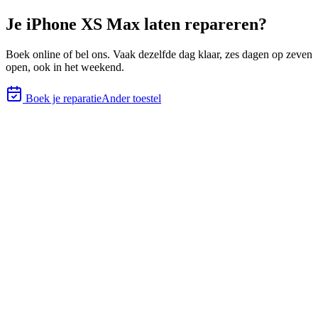
Je
iPhone XS Max
laten repareren?
Boek online of bel ons.
Vaak dezelfde dag klaar, zes
dagen op zeven
open, ook in het weekend.
Boek je reparatie
Ander toestel