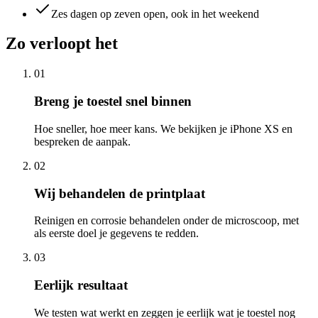
Zes dagen op zeven open, ook in het weekend
Zo verloopt het
01
Breng je toestel snel binnen
Hoe sneller, hoe meer kans. We bekijken je iPhone XS en
bespreken de aanpak.
02
Wij behandelen de printplaat
Reinigen en corrosie behandelen onder de microscoop, met
als eerste doel je gegevens te redden.
03
Eerlijk resultaat
We testen wat werkt en zeggen je eerlijk wat je toestel nog