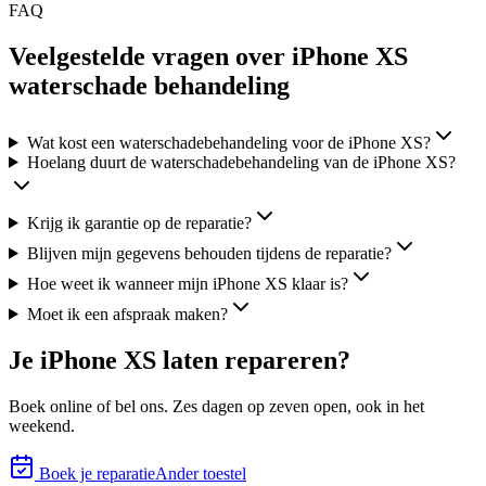
FAQ
Veelgestelde vragen over iPhone XS
waterschade behandeling
Wat kost een waterschadebehandeling voor de iPhone XS?
Hoelang duurt de waterschadebehandeling van de iPhone XS?
Krijg ik garantie op de reparatie?
Blijven mijn gegevens behouden tijdens de reparatie?
Hoe weet ik wanneer mijn iPhone XS klaar is?
Moet ik een afspraak maken?
Je
iPhone XS
laten repareren?
Boek online of bel ons.
Zes
dagen op zeven open, ook in het
weekend.
Boek je reparatie
Ander toestel