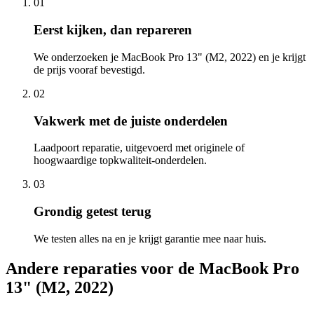
01
Eerst kijken, dan repareren
We onderzoeken je MacBook Pro 13" (M2, 2022) en je krijgt
de prijs vooraf bevestigd.
02
Vakwerk met de juiste onderdelen
Laadpoort reparatie, uitgevoerd met originele of
hoogwaardige topkwaliteit-onderdelen.
03
Grondig getest terug
We testen alles na en je krijgt garantie mee naar huis.
Andere reparaties voor de
MacBook Pro
13" (M2, 2022)