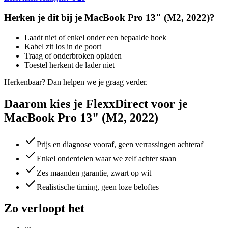
Herken je dit bij je
MacBook Pro 13" (M2, 2022)
?
Laadt niet of enkel onder een bepaalde hoek
Kabel zit los in de poort
Traag of onderbroken opladen
Toestel herkent de lader niet
Herkenbaar? Dan helpen we je graag verder.
Daarom kies je FlexxDirect voor je
MacBook Pro 13" (M2, 2022)
Prijs en diagnose vooraf, geen verrassingen achteraf
Enkel onderdelen waar we zelf achter staan
Zes maanden garantie, zwart op wit
Realistische timing, geen loze beloftes
Zo verloopt het