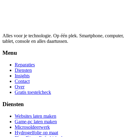
Alles voor je technologie. Op één plek.
Smartphone, computer,
tablet, console en alles daartussen.
Menu
Reparaties
Diensten
Insights
Contact
Over
Gratis toestelcheck
Diensten
Websites laten maken
Game-pc laten maken
Microsoldeerwerk
Hydrogelfolie op maat