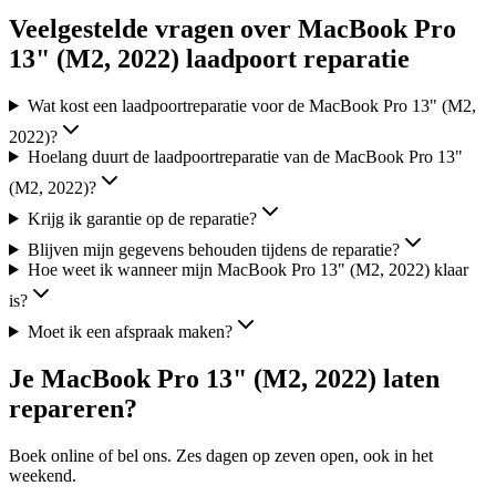
Veelgestelde vragen over MacBook Pro
13" (M2, 2022) laadpoort reparatie
Wat kost een laadpoortreparatie voor de MacBook Pro 13" (M2,
2022)?
Hoelang duurt de laadpoortreparatie van de MacBook Pro 13"
(M2, 2022)?
Krijg ik garantie op de reparatie?
Blijven mijn gegevens behouden tijdens de reparatie?
Hoe weet ik wanneer mijn MacBook Pro 13" (M2, 2022) klaar
is?
Moet ik een afspraak maken?
Je
MacBook Pro 13" (M2, 2022)
laten
repareren?
Boek online of bel ons.
Zes
dagen op zeven open, ook in het
weekend.