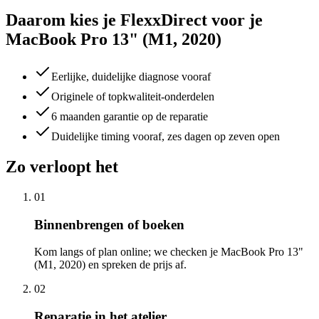
Daarom kies je FlexxDirect voor je
MacBook Pro 13" (M1, 2020)
Eerlijke, duidelijke diagnose vooraf
Originele of topkwaliteit-onderdelen
6 maanden garantie op de reparatie
Duidelijke timing vooraf, zes dagen op zeven open
Zo verloopt het
01
Binnenbrengen of boeken
Kom langs of plan online; we checken je MacBook Pro 13"
(M1, 2020) en spreken de prijs af.
02
Reparatie in het atelier