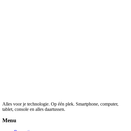
Alles voor je technologie. Op één plek.
Smartphone, computer,
tablet, console en alles daartussen.
Menu