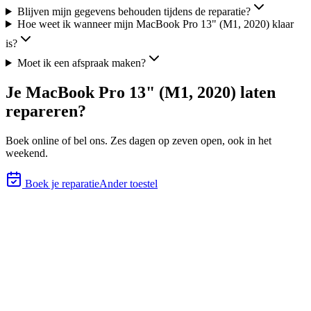
Blijven mijn gegevens behouden tijdens de reparatie?
Hoe weet ik wanneer mijn MacBook Pro 13" (M1, 2020) klaar
is?
Moet ik een afspraak maken?
Je
MacBook Pro 13" (M1, 2020)
laten
repareren?
Boek online of bel ons.
Zes
dagen op zeven open, ook in het
weekend.
Boek je reparatie
Ander toestel