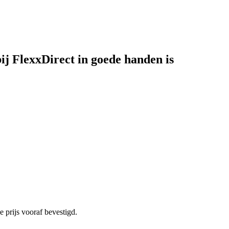
 FlexxDirect in goede handen is
 prijs vooraf bevestigd.