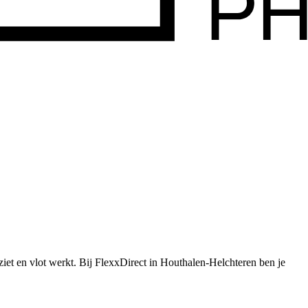
iet en vlot werkt.
Bij FlexxDirect in Houthalen-Helchteren ben je