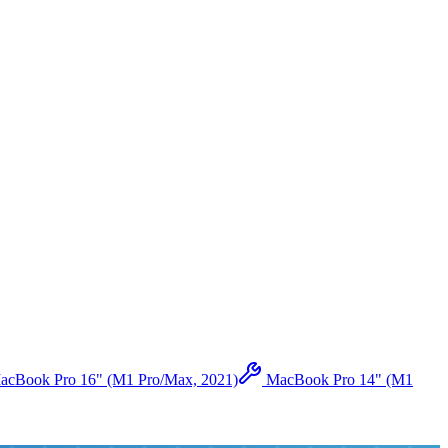
acBook Pro 16" (M1 Pro/Max, 2021)
MacBook Pro 14" (M1