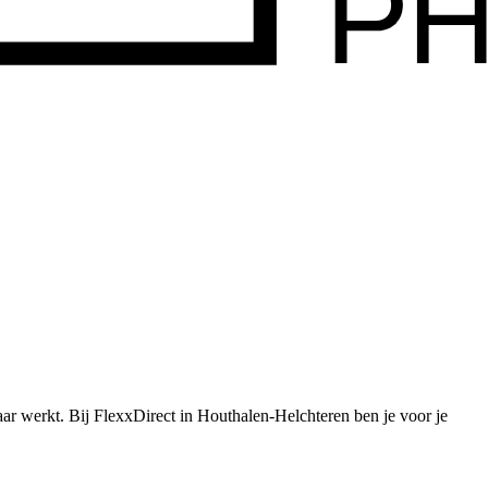
aar werkt.
Bij FlexxDirect in Houthalen-Helchteren ben je voor je