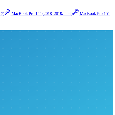
17)
MacBook Pro 15" (2018–2019, Intel)
MacBook Pro 15"