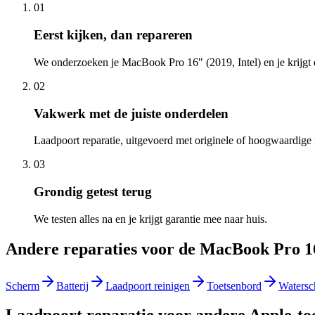
01
Eerst kijken, dan repareren
We onderzoeken je MacBook Pro 16" (2019, Intel) en je krijgt d
02
Vakwerk met de juiste onderdelen
Laadpoort reparatie, uitgevoerd met originele of hoogwaardige 
03
Grondig getest terug
We testen alles na en je krijgt garantie mee naar huis.
Andere reparaties voor de
MacBook Pro 16"
Scherm
Batterij
Laadpoort reinigen
Toetsenbord
Watersc