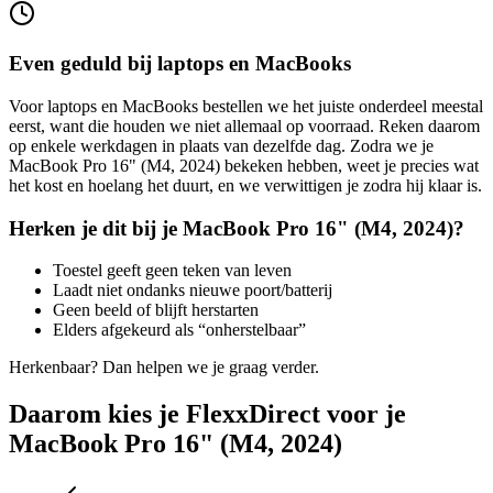
Even geduld bij laptops en MacBooks
Voor laptops en MacBooks bestellen we het juiste onderdeel meestal
eerst, want die houden we niet allemaal op voorraad. Reken daarom
op enkele werkdagen in plaats van dezelfde dag. Zodra we je
MacBook Pro 16" (M4, 2024)
bekeken hebben, weet je precies wat
het kost en hoelang het duurt, en we verwittigen je zodra hij klaar is.
Herken je dit bij je
MacBook Pro 16" (M4, 2024)
?
Toestel geeft geen teken van leven
Laadt niet ondanks nieuwe poort/batterij
Geen beeld of blijft herstarten
Elders afgekeurd als “onherstelbaar”
Herkenbaar? Dan helpen we je graag verder.
Daarom kies je FlexxDirect voor je
MacBook Pro 16" (M4, 2024)