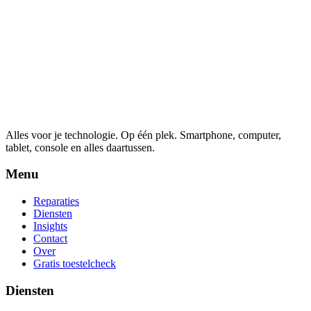
Alles voor je technologie. Op één plek.
Smartphone, computer,
tablet, console en alles daartussen.
Menu
Reparaties
Diensten
Insights
Contact
Over
Gratis toestelcheck
Diensten