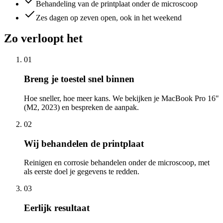
Behandeling van de printplaat onder de microscoop
Zes dagen op zeven open, ook in het weekend
Zo verloopt het
01
Breng je toestel snel binnen
Hoe sneller, hoe meer kans. We bekijken je MacBook Pro 16"
(M2, 2023) en bespreken de aanpak.
02
Wij behandelen de printplaat
Reinigen en corrosie behandelen onder de microscoop, met
als eerste doel je gegevens te redden.
03
Eerlijk resultaat