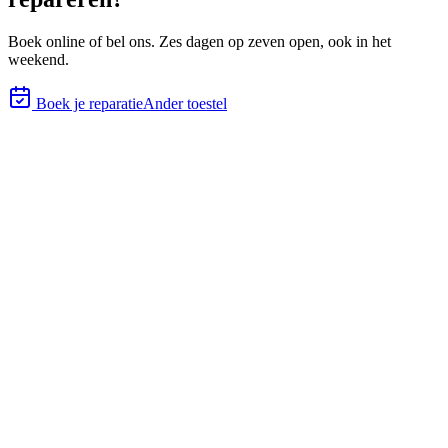
Boek online of bel ons.
Zes
dagen op zeven open, ook in het
weekend.
Boek je reparatie
Ander toestel