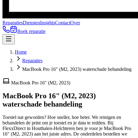
Reparaties
Diensten
Insights
Contact
Over
Boek reparatie
Home
Reparaties
MacBook Pro 16" (M2, 2023) waterschade behandeling
MacBook Pro 16" (M2, 2023)
MacBook Pro 16" (M2, 2023)
waterschade behandeling
Toestel nat geworden? Hoe sneller, hoe beter. We reinigen en
behandelen de print om je toestel en je data te redden.
Bij
FlexxDirect in Houthalen-Helchteren ben je voor je
MacBook Pro
16" (M2, 2023)
aan het juiste adres.
De onderdelen bestellen we