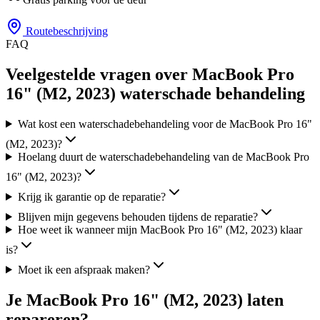
Routebeschrijving
FAQ
Veelgestelde vragen over MacBook Pro
16" (M2, 2023) waterschade behandeling
Wat kost een waterschadebehandeling voor de MacBook Pro 16"
(M2, 2023)?
Hoelang duurt de waterschadebehandeling van de MacBook Pro
16" (M2, 2023)?
Krijg ik garantie op de reparatie?
Blijven mijn gegevens behouden tijdens de reparatie?
Hoe weet ik wanneer mijn MacBook Pro 16" (M2, 2023) klaar
is?
Moet ik een afspraak maken?
Je
MacBook Pro 16" (M2, 2023)
laten
repareren?