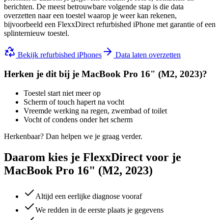
berichten. De meest betrouwbare volgende stap is die data
overzetten naar een toestel waarop je weer kan rekenen,
bijvoorbeeld een FlexxDirect refurbished iPhone met garantie of een
splinternieuw toestel.
Bekijk refurbished iPhones
Data laten overzetten
Herken je dit bij je
MacBook Pro 16" (M2, 2023)
?
Toestel start niet meer op
Scherm of touch hapert na vocht
Vreemde werking na regen, zwembad of toilet
Vocht of condens onder het scherm
Herkenbaar? Dan helpen we je graag verder.
Daarom kies je FlexxDirect voor je
MacBook Pro 16" (M2, 2023)
Altijd een eerlijke diagnose vooraf
We redden in de eerste plaats je gegevens