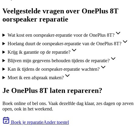
Veelgestelde vragen over OnePlus 8T
oorspeaker reparatie
Wat kost een oorspeaker-reparatie voor de OnePlus 8T?
Hoelang duurt de oorspeaker-reparatie van de OnePlus 8T?
Krijg ik garantie op de reparatie?
Blijven mijn gegevens behouden tijdens de reparatie?
Kan ik tijdens de oorspeaker-reparatie wachten?
Moet ik een afspraak maken?
Je
OnePlus 8T
laten repareren?
Boek online of bel ons.
Vaak dezelfde dag klaar, zes
dagen op zeven
open, ook in het weekend.
Boek je reparatie
Ander toestel