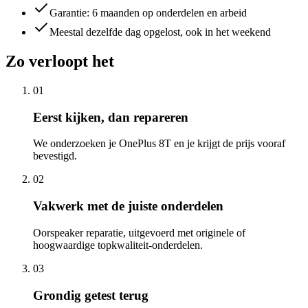
Garantie: 6 maanden op onderdelen en arbeid
Meestal dezelfde dag opgelost, ook in het weekend
Zo verloopt het
01
Eerst kijken, dan repareren
We onderzoeken je OnePlus 8T en je krijgt de prijs vooraf
bevestigd.
02
Vakwerk met de juiste onderdelen
Oorspeaker reparatie, uitgevoerd met originele of
hoogwaardige topkwaliteit-onderdelen.
03
Grondig getest terug