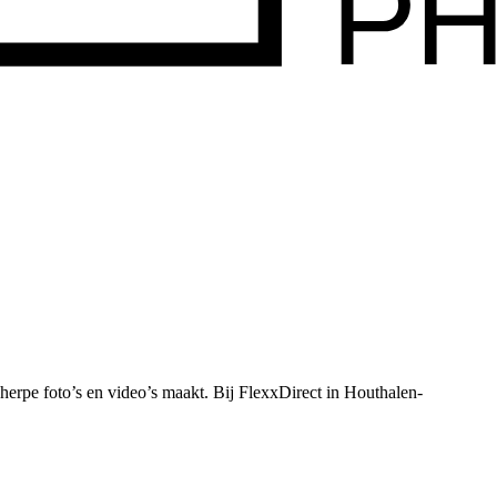
herpe foto’s en video’s maakt.
Bij FlexxDirect in Houthalen-