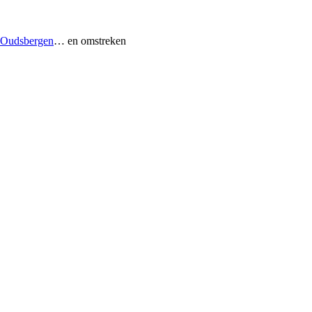
Oudsbergen
… en omstreken