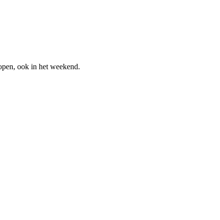
pen, ook in het weekend.