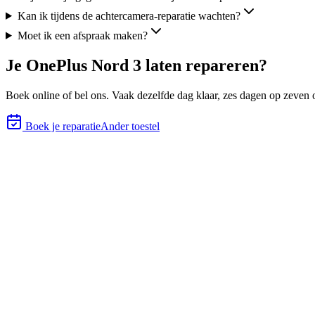
Kan ik tijdens de achtercamera-reparatie wachten?
Moet ik een afspraak maken?
Je
OnePlus Nord 3
laten repareren?
Boek online of bel ons.
Vaak dezelfde dag klaar, zes
dagen op zeven o
Boek je reparatie
Ander toestel