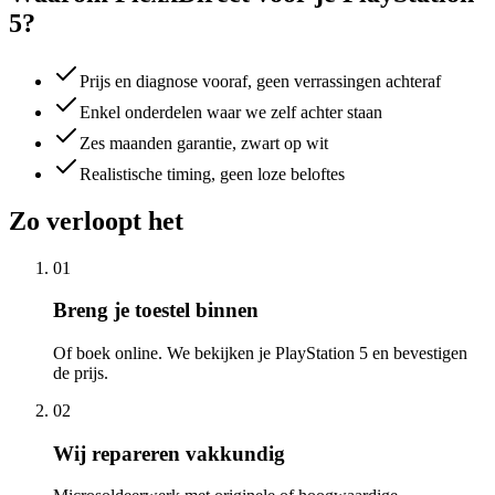
5?
Prijs en diagnose vooraf, geen verrassingen achteraf
Enkel onderdelen waar we zelf achter staan
Zes maanden garantie, zwart op wit
Realistische timing, geen loze beloftes
Zo verloopt het
01
Breng je toestel binnen
Of boek online. We bekijken je PlayStation 5 en bevestigen
de prijs.
02
Wij repareren vakkundig