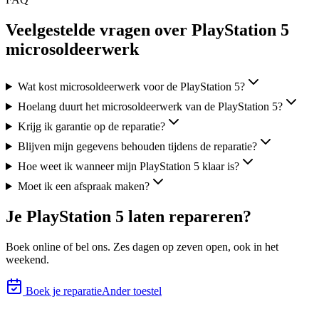
Veelgestelde vragen over PlayStation 5
microsoldeerwerk
Wat kost microsoldeerwerk voor de PlayStation 5?
Hoelang duurt het microsoldeerwerk van de PlayStation 5?
Krijg ik garantie op de reparatie?
Blijven mijn gegevens behouden tijdens de reparatie?
Hoe weet ik wanneer mijn PlayStation 5 klaar is?
Moet ik een afspraak maken?
Je
PlayStation 5
laten repareren?
Boek online of bel ons.
Zes
dagen op zeven open, ook in het
weekend.
Boek je reparatie
Ander toestel