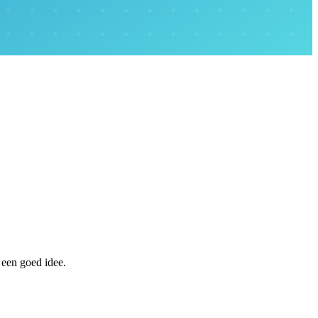
d een goed idee.