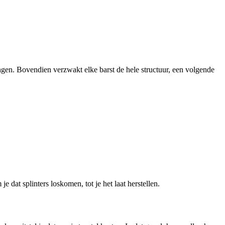
ingen. Bovendien verzwakt elke barst de hele structuur, een volgende
 dat splinters loskomen, tot je het laat herstellen.