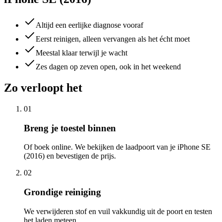
Altijd een eerlijke diagnose vooraf
Eerst reinigen, alleen vervangen als het écht moet
Meestal klaar terwijl je wacht
Zes dagen op zeven open, ook in het weekend
Zo verloopt het
01
Breng je toestel binnen
Of boek online. We bekijken de laadpoort van je iPhone SE
(2016) en bevestigen de prijs.
02
Grondige reiniging
We verwijderen stof en vuil vakkundig uit de poort en testen
het laden meteen.