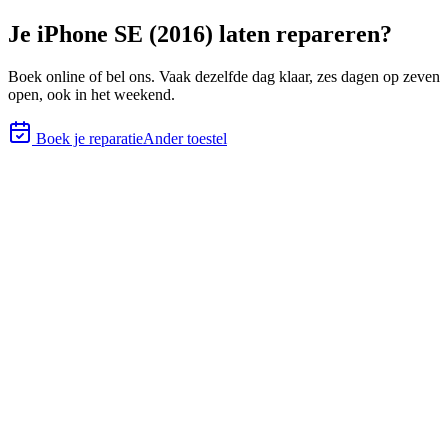
Je
iPhone SE (2016)
laten repareren?
Boek online of bel ons.
Vaak dezelfde dag klaar, zes
dagen op zeven
open, ook in het weekend.
Boek je reparatie
Ander toestel