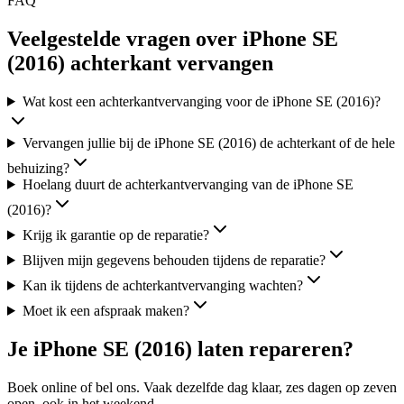
FAQ
Veelgestelde vragen over iPhone SE
(2016) achterkant vervangen
Wat kost een achterkantvervanging voor de iPhone SE (2016)?
Vervangen jullie bij de iPhone SE (2016) de achterkant of de hele
behuizing?
Hoelang duurt de achterkantvervanging van de iPhone SE
(2016)?
Krijg ik garantie op de reparatie?
Blijven mijn gegevens behouden tijdens de reparatie?
Kan ik tijdens de achterkantvervanging wachten?
Moet ik een afspraak maken?
Je
iPhone SE (2016)
laten repareren?
Boek online of bel ons.
Vaak dezelfde dag klaar, zes
dagen op zeven
open, ook in het weekend.