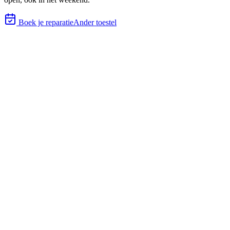
Boek je reparatie
Ander toestel