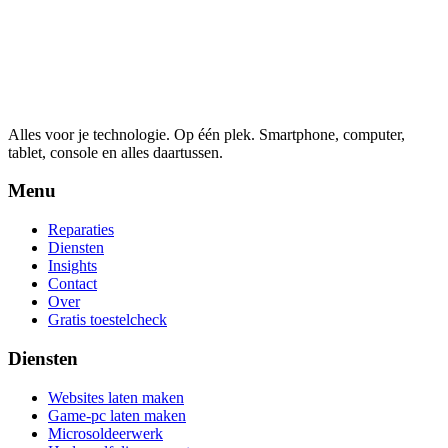
Alles voor je technologie. Op één plek.
Smartphone, computer,
tablet, console en alles daartussen.
Menu
Reparaties
Diensten
Insights
Contact
Over
Gratis toestelcheck
Diensten
Websites laten maken
Game-pc laten maken
Microsoldeerwerk