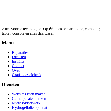
Alles voor je technologie. Op één plek.
Smartphone, computer,
tablet, console en alles daartussen.
Menu
Reparaties
Diensten
Insights
Contact
Over
Gratis toestelcheck
Diensten
Websites laten maken
Game-pc laten maken
Microsoldeerwerk
Hydrogelfolie op maat