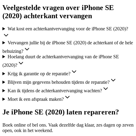
Veelgestelde vragen over iPhone SE
(2020) achterkant vervangen
Wat kost een achterkantvervanging voor de iPhone SE (2020)?
Vervangen jullie bij de iPhone SE (2020) de achterkant of de hele
behuizing?
Hoelang duurt de achterkantvervanging van de iPhone SE
(2020)?
Krijg ik garantie op de reparatie?
Blijven mijn gegevens behouden tijdens de reparatie?
Kan ik tijdens de achterkantvervanging wachten?
Moet ik een afspraak maken?
Je
iPhone SE (2020)
laten repareren?
Boek online of bel ons.
Vaak dezelfde dag klaar, zes
dagen op zeven
open, ook in het weekend.