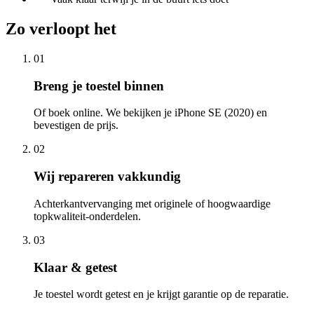
Zo verloopt het
01
Breng je toestel binnen
Of boek online. We bekijken je iPhone SE (2020) en
bevestigen de prijs.
02
Wij repareren vakkundig
Achterkantvervanging met originele of hoogwaardige
topkwaliteit-onderdelen.
03
Klaar & getest
Je toestel wordt getest en je krijgt garantie op de reparatie.