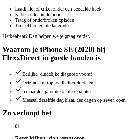
Laadt niet of enkel onder een bepaalde hoek
Kabel zit los in de poort
Traag of onderbroken opladen
Toestel herkent de lader niet
Herkenbaar? Dan helpen we je graag verder.
Waarom je iPhone SE (2020) bij
FlexxDirect in goede handen is
Eerlijke, duidelijke diagnose vooraf
Originele of topkwaliteit-onderdelen
6 maanden garantie op de reparatie
Meestal dezelfde dag klaar, zes dagen op zeven open
Zo verloopt het
01
Eerst kijken, dan repareren