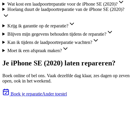
Wat kost een laadpoortreparatie voor de iPhone SE (2020)?
Hoelang duurt de laadpoortreparatie van de iPhone SE (2020)?
Krijg ik garantie op de reparatie?
Blijven mijn gegevens behouden tijdens de reparatie?
Kan ik tijdens de laadpoortreparatie wachten?
Moet ik een afspraak maken?
Je
iPhone SE (2020)
laten repareren?
Boek online of bel ons.
Vaak dezelfde dag klaar, zes
dagen op zeven
open, ook in het weekend.
Boek je reparatie
Ander toestel