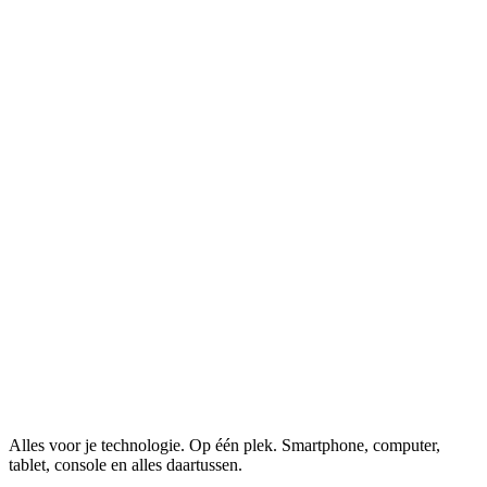
Alles voor je technologie. Op één plek.
Smartphone, computer,
tablet, console en alles daartussen.