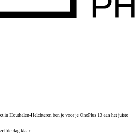
ct in Houthalen-Helchteren ben je voor je
OnePlus 13
aan het juiste
zelfde dag klaar.