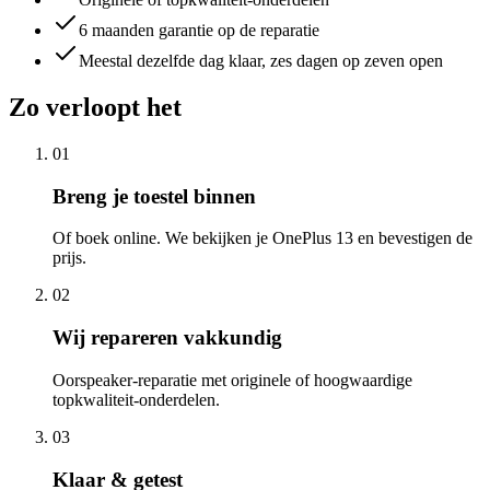
6 maanden garantie op de reparatie
Meestal dezelfde dag klaar, zes dagen op zeven open
Zo verloopt het
01
Breng je toestel binnen
Of boek online. We bekijken je OnePlus 13 en bevestigen de
prijs.
02
Wij repareren vakkundig
Oorspeaker-reparatie met originele of hoogwaardige
topkwaliteit-onderdelen.
03
Klaar & getest