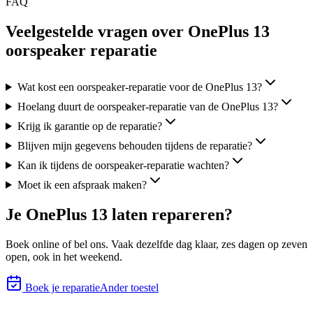
FAQ
Veelgestelde vragen over OnePlus 13
oorspeaker reparatie
Wat kost een oorspeaker-reparatie voor de OnePlus 13?
Hoelang duurt de oorspeaker-reparatie van de OnePlus 13?
Krijg ik garantie op de reparatie?
Blijven mijn gegevens behouden tijdens de reparatie?
Kan ik tijdens de oorspeaker-reparatie wachten?
Moet ik een afspraak maken?
Je
OnePlus 13
laten repareren?
Boek online of bel ons.
Vaak dezelfde dag klaar, zes
dagen op zeven
open, ook in het weekend.
Boek je reparatie
Ander toestel